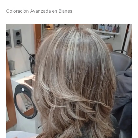
Coloración Avanzada en Blanes