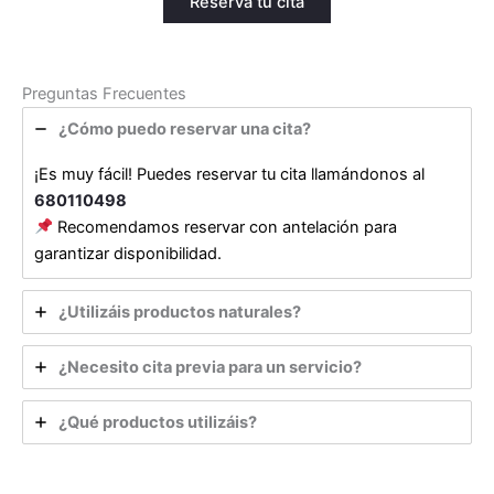
Reserva tu cita
Preguntas Frecuentes
¿Cómo puedo reservar una cita?
¡Es muy fácil! Puedes reservar tu cita llamándonos al
680110498
Recomendamos reservar con antelación para
garantizar disponibilidad.
¿Utilizáis productos naturales?
¿Necesito cita previa para un servicio?
¿Qué productos utilizáis?