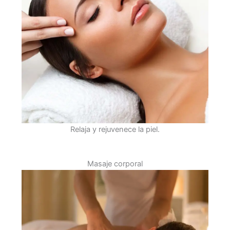
Relaja y rejuvenece la piel.
Masaje corporal