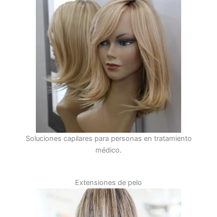
Soluciones capilares para personas en tratamiento
médico.
Extensiones de pelo