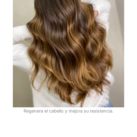
Regenera el cabello y mejora su resistencia.