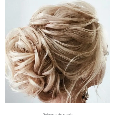
Peinado de novia