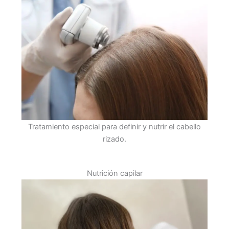
Tratamiento especial para definir y nutrir el cabello
rizado.
Nutrición capilar