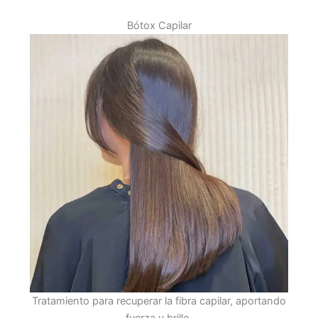
Bótox Capilar
Tratamiento para recuperar la fibra capilar, aportando
fuerza y brillo.