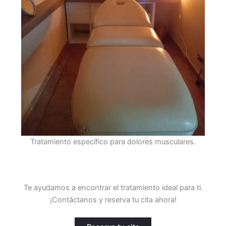
Tratamiento específico para dolores musculares.
Te ayudamos a encontrar el tratamiento ideal para ti.
¡Contáctanos y reserva tu cita ahora!