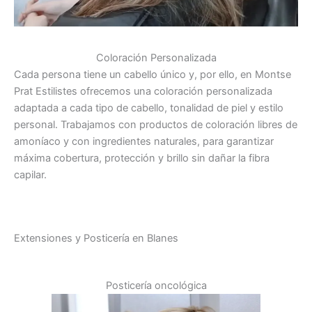
Coloración Personalizada
Cada persona tiene un cabello único y, por ello, en Montse
Prat Estilistes ofrecemos una coloración personalizada
adaptada a cada tipo de cabello, tonalidad de piel y estilo
personal. Trabajamos con productos de coloración libres de
amoníaco y con ingredientes naturales, para garantizar
máxima cobertura, protección y brillo sin dañar la fibra
capilar.
Extensiones y Posticería en Blanes
Posticería oncológica