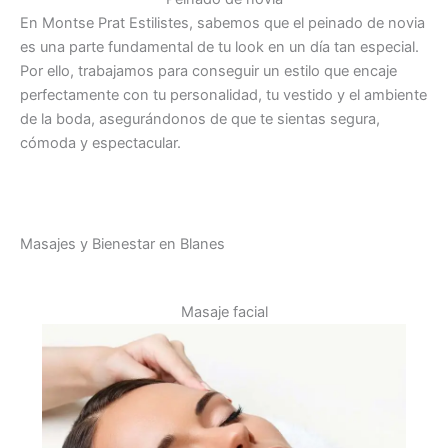
En Montse Prat Estilistes, sabemos que el peinado de novia
es una parte fundamental de tu look en un día tan especial.
Por ello, trabajamos para conseguir un estilo que encaje
perfectamente con tu personalidad, tu vestido y el ambiente
de la boda, asegurándonos de que te sientas segura,
cómoda y espectacular.
Masajes y Bienestar en Blanes
Masaje facial